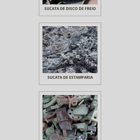
SUCATA DE DISCO DE FREIO
SUCATA DE ESTAMPARIA