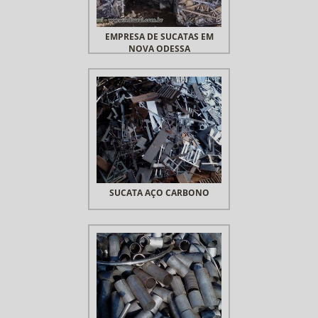
EMPRESA DE SUCATAS EM
NOVA ODESSA
SUCATA AÇO CARBONO