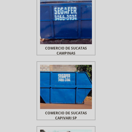
COMERCIO DE SUCATAS
CAMPINAS
COMERCIO DE SUCATAS
CAPIVARI SP