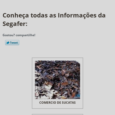
Conheça todas as Informações da
Segafer:
Gostou? compartilhe!
COMERCIO DE SUCATAS