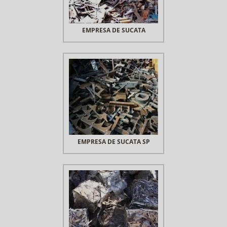
EMPRESA DE SUCATA
EMPRESA DE SUCATA SP