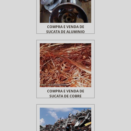
COMPRA E VENDA DE
SUCATA DE ALUMINIO
COMPRA E VENDA DE
SUCATA DE COBRE