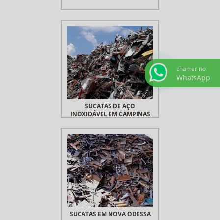
chamar no
WhatsApp
SUCATAS DE AÇO
INOXIDÁVEL EM CAMPINAS
SUCATAS EM NOVA ODESSA