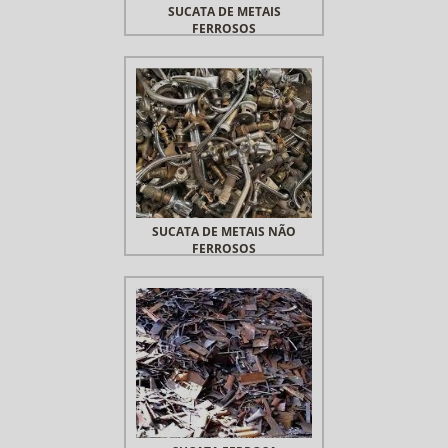
SUCATA DE METAIS
FERROSOS
SUCATA DE METAIS NÃO
FERROSOS