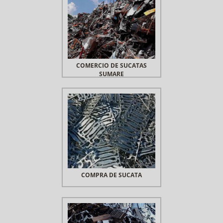
COMERCIO DE SUCATAS
SUMARE
COMPRA DE SUCATA