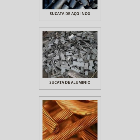
SUCATA DE AÇO INOX
SUCATA DE ALUMINIO