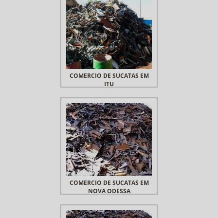
COMERCIO DE SUCATAS EM
ITU
COMERCIO DE SUCATAS EM
NOVA ODESSA