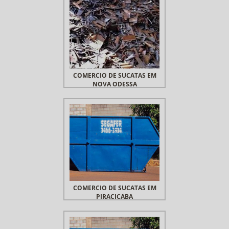
COMERCIO DE SUCATAS EM
NOVA ODESSA
COMERCIO DE SUCATAS EM
PIRACICABA