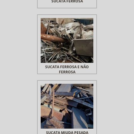
SUCATA FERROSA
SUCATA FERROSA E NÃO
FERROSA
SUCATA MIUDA PESADA