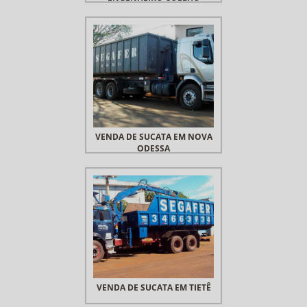
VENDA DE SUCATA EM NOVA
ODESSA
VENDA DE SUCATA EM TIETÊ