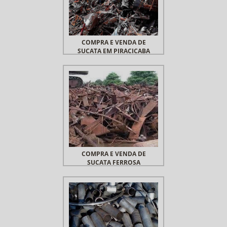
COMPRA E VENDA DE
SUCATA EM PIRACICABA
COMPRA E VENDA DE
SUCATA FERROSA