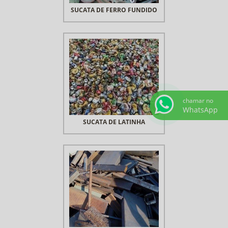
SUCATA DE FERRO FUNDIDO
chamar no
WhatsApp
SUCATA DE LATINHA