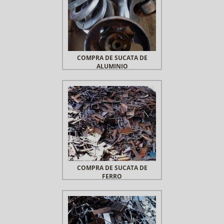
COMPRA DE SUCATA DE
ALUMINIO
COMPRA DE SUCATA DE
FERRO