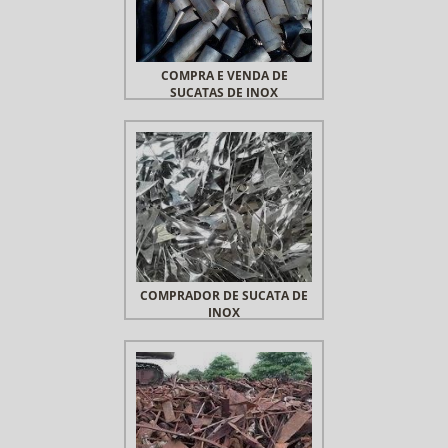
COMPRA E VENDA DE
SUCATAS DE INOX
COMPRADOR DE SUCATA DE
INOX