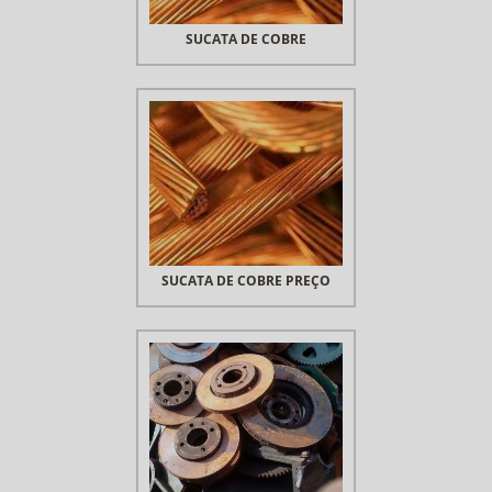
SUCATA DE COBRE
SUCATA DE COBRE PREÇO