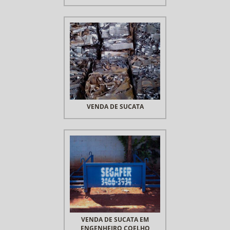
VENDA DE SUCATA
VENDA DE SUCATA EM
ENGENHEIRO COELHO