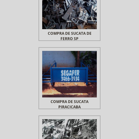
COMPRA DE SUCATA DE
FERRO SP
COMPRA DE SUCATA
PIRACICABA