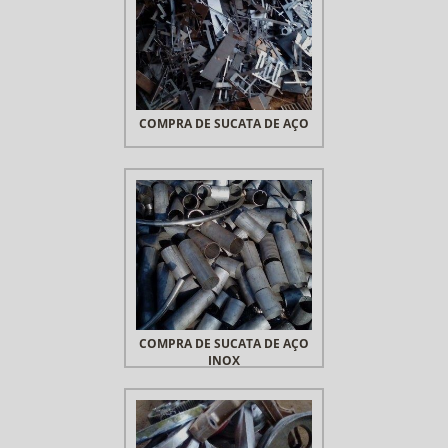
COMPRA DE SUCATA DE AÇO
COMPRA DE SUCATA DE AÇO
INOX