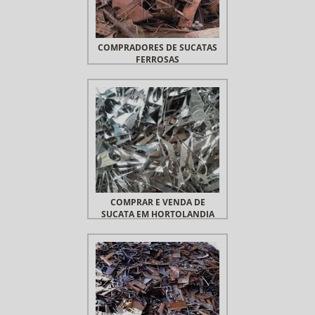
COMPRADORES DE SUCATAS
FERROSAS
COMPRAR E VENDA DE
SUCATA EM HORTOLANDIA