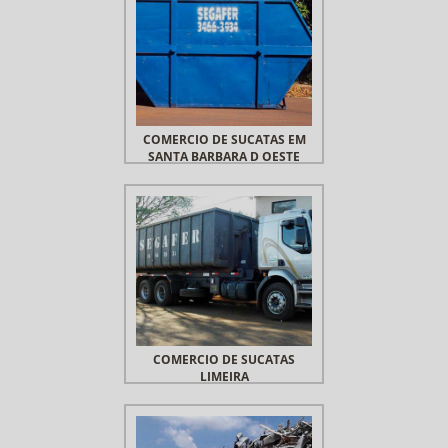
COMERCIO DE SUCATAS EM
SANTA BARBARA D OESTE
COMERCIO DE SUCATAS
LIMEIRA