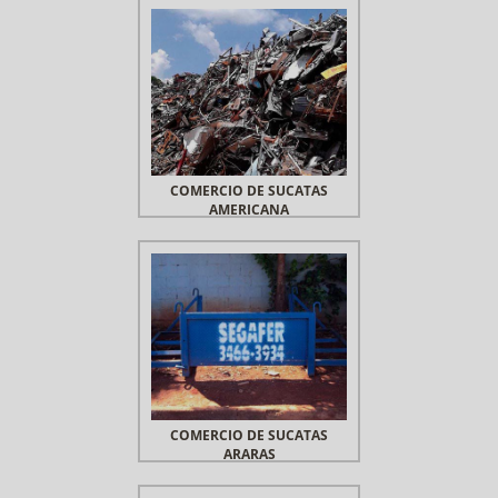
COMERCIO DE SUCATAS
AMERICANA
COMERCIO DE SUCATAS
ARARAS