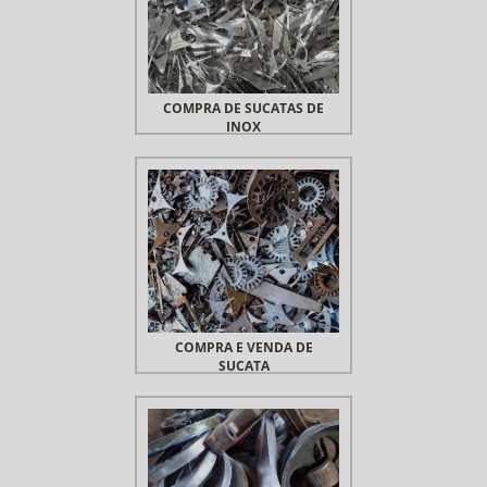
COMPRA DE SUCATAS DE
INOX
COMPRA E VENDA DE
SUCATA