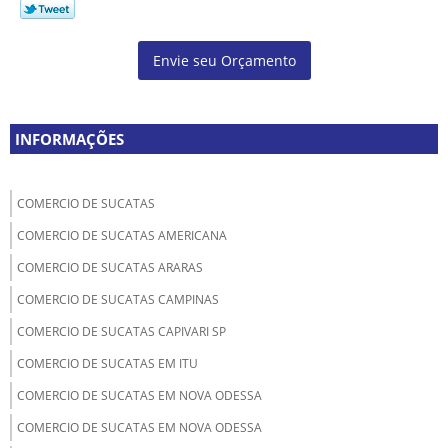
Envie seu Orçamento
INFORMAÇÕES
COMERCIO DE SUCATAS
COMERCIO DE SUCATAS AMERICANA
COMERCIO DE SUCATAS ARARAS
COMERCIO DE SUCATAS CAMPINAS
COMERCIO DE SUCATAS CAPIVARI SP
COMERCIO DE SUCATAS EM ITU
COMERCIO DE SUCATAS EM NOVA ODESSA
COMERCIO DE SUCATAS EM NOVA ODESSA