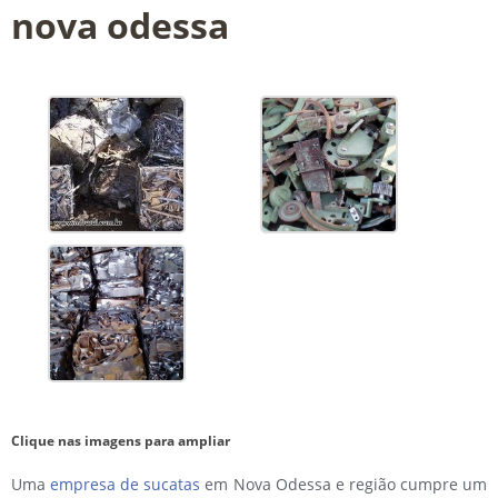
nova odessa
Clique nas imagens para ampliar
Uma
empresa de sucatas
em Nova Odessa
e região cumpre um