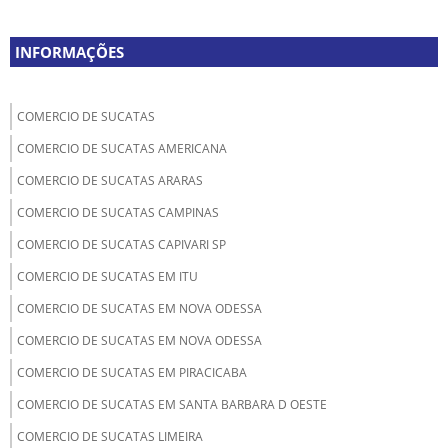
INFORMAÇÕES
COMERCIO DE SUCATAS
COMERCIO DE SUCATAS AMERICANA
COMERCIO DE SUCATAS ARARAS
COMERCIO DE SUCATAS CAMPINAS
COMERCIO DE SUCATAS CAPIVARI SP
COMERCIO DE SUCATAS EM ITU
COMERCIO DE SUCATAS EM NOVA ODESSA
COMERCIO DE SUCATAS EM NOVA ODESSA
COMERCIO DE SUCATAS EM PIRACICABA
COMERCIO DE SUCATAS EM SANTA BARBARA D OESTE
COMERCIO DE SUCATAS LIMEIRA