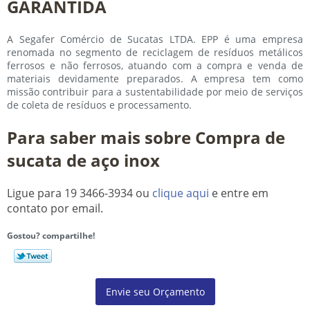
GARANTIDA
A Segafer Comércio de Sucatas LTDA. EPP é uma empresa
renomada no segmento de reciclagem de resíduos metálicos
ferrosos e não ferrosos, atuando com a compra e venda de
materiais devidamente preparados. A empresa tem como
missão contribuir para a sustentabilidade por meio de serviços
de coleta de resíduos e processamento.
Para saber mais sobre Compra de
sucata de aço inox
Ligue para
19 3466-3934
ou
clique aqui
e entre em
contato por email.
Gostou? compartilhe!
Envie seu Orçamento