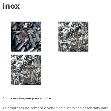
inox
Clique nas imagens para ampliar
As empresas de compra e venda de sucata são essenciais para