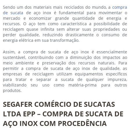
Sendo um dos materiais mais reciclados do mundo, a
compra
de sucata
de aço inox
é fundamental para movimentar o
mercado e economizar grande quantidade de energia e
recursos. O aço tem como característica a possibilidade de
reciclagem quase infinita sem alterar suas propriedades ou
perder qualidade, reduzindo drasticamente o consumo de
energia elétrica em sua transformação.
Assim, a
compra de sucata de aço inox
é essencialmente
sustentável, contribuindo com a diminuição dos impactos ao
meio ambiente e preservação dos recursos naturais. Para
permitir a
compra de sucata de aço inox
de qualidade, as
empresas de reciclagem utilizam equipamentos específicos
para tratar e separar a sucata de qualquer impureza,
viabilizando seu uso como matéria-prima para outros
produtos.
SEGAFER COMÉRCIO DE SUCATAS
LTDA EPP – COMPRA DE SUCATA DE
AÇO INOX COM PROCEDÊNCIA